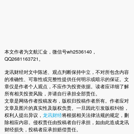
本文作者为文航汇金，微信号wh2536140，
QQ2681163721。
龙讯财经对文中陈述、观点判断保持中立，不对所包含内容
的准确性、可靠性或完整性提供任何明示或暗示的保证。文
章仅是作者个人观点，不应作为投资依据。读者应详细了解
所有相关投资风险，并请自行承担全部责任。
文章是网络作者投稿发布，版权归投稿作者所有。作者应对
文章及图片的真实性及版权负责。一旦因此引发版权纠纷，
权利人提出异议，
龙讯财经
将根据相关法律法规的规定，删
除相应内容。侵权责任由投稿者自行承担，如由此造成龙讯
财经损失，投稿者应承担赔偿责任。