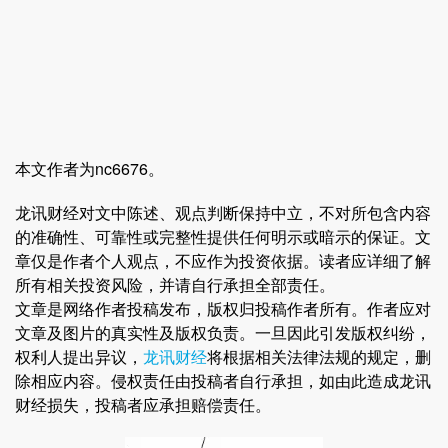
本文作者为nc6676。
龙讯财经对文中陈述、观点判断保持中立，不对所包含内容
的准确性、可靠性或完整性提供任何明示或暗示的保证。文
章仅是作者个人观点，不应作为投资依据。读者应详细了解
所有相关投资风险，并请自行承担全部责任。
文章是网络作者投稿发布，版权归投稿作者所有。作者应对
文章及图片的真实性及版权负责。一旦因此引发版权纠纷，
权利人提出异议，
龙讯财经
将根据相关法律法规的规定，删
除相应内容。侵权责任由投稿者自行承担，如由此造成龙讯
财经损失，投稿者应承担赔偿责任。