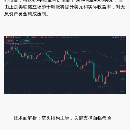
由正是美联储立场趋于鹰派将提升美元和实际收益率，对无
息资产黄金构成压制。
技术面解析：空头结构主导，关键支撑面临考验