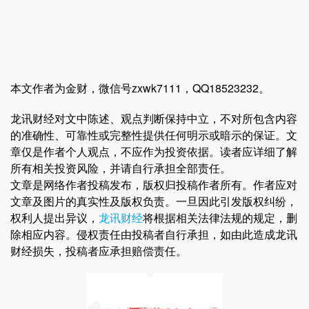
本文作者为金财，微信号zxwk7111，QQ18523232。
龙讯财经对文中陈述、观点判断保持中立，不对所包含内容
的准确性、可靠性或完整性提供任何明示或暗示的保证。文
章仅是作者个人观点，不应作为投资依据。读者应详细了解
所有相关投资风险，并请自行承担全部责任。
文章是网络作者投稿发布，版权归投稿作者所有。作者应对
文章及图片的真实性及版权负责。一旦因此引发版权纠纷，
权利人提出异议，
龙讯财经
将根据相关法律法规的规定，删
除相应内容。侵权责任由投稿者自行承担，如由此造成龙讯
财经损失，投稿者应承担赔偿责任。