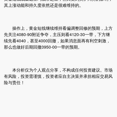
其上涨动能和持久度依然还是很难维持的。
操作上，黄金短线继续维持看偏调整回修的预期，上方
先关注4080-90附近争夺，主压则看4120-30一带，下方继
续先看4040，甚至4000回撤，如果消息面再有利空刺激，
那么也做好后期回撤3950-00一带的预期。
本分析仅为个人观点分享，不构成任何投资建议。市场
有风险，投资需谨慎，投资者应自主决策并承担相应交易风
险与责任！