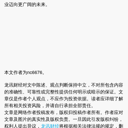
业迈向更广阔的未来。
本文作者为nc6676。
龙讯财经对文中陈述、观点判断保持中立，不对所包含内容
的准确性、可靠性或完整性提供任何明示或暗示的保证。文
章仅是作者个人观点，不应作为投资依据。读者应详细了解
所有相关投资风险，并请自行承担全部责任。
文章是网络作者投稿发布，版权归投稿作者所有。作者应对
文章及图片的真实性及版权负责。一旦因此引发版权纠纷，
权利人提出异议，
龙讯财经
将根据相关法律法规的规定，删