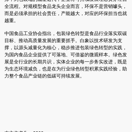
全流程。对规模型食品龙头企业而言，环保不是营销噱头，
而是必须承担的社会责任，产能越大，对应的环保担当也就
越重。
中国食品工业协会指出，包装绿色转型是食品行业落实双碳
目标、推动高质量发展的重要抓手。白象以技术研发为支
撑，以源头减量化为核心，稳步推进包装绿色转型的实践，
为国内食品企业提供了可落地、可借鉴的微观样本。绿色发
展是全行业的长期共识，实体企业的每一步务实改进，既是
为生态环境减负，也是在为行业绿色转型积累实践经验，助
力整个食品产业链的低碳可持续发展。