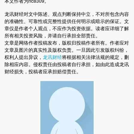
本文作者为nc8309。
龙讯财经对文中陈述、观点判断保持中立，不对所包含内容
的准确性、可靠性或完整性提供任何明示或暗示的保证。文
章仅是作者个人观点，不应作为投资依据。读者应详细了解
所有相关投资风险，并请自行承担全部责任。
文章是网络作者投稿发布，版权归投稿作者所有。作者应对
文章及图片的真实性及版权负责。一旦因此引发版权纠纷，
权利人提出异议，
龙讯财经
将根据相关法律法规的规定，删
除相应内容。侵权责任由投稿者自行承担，如由此造成龙讯
财经损失，投稿者应承担赔偿责任。