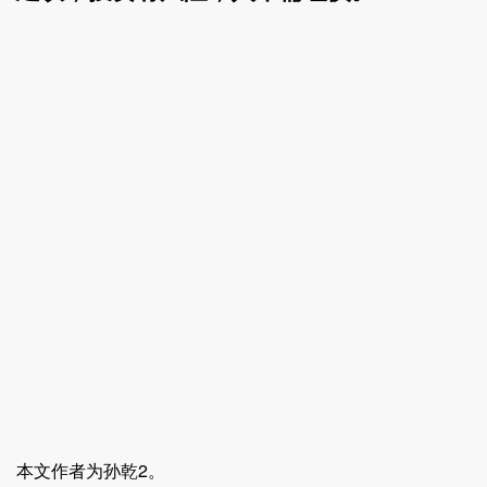
本文作者为孙乾2。