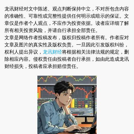
龙讯财经对文中陈述、观点判断保持中立，不对所包含内容
的准确性、可靠性或完整性提供任何明示或暗示的保证。文
章仅是作者个人观点，不应作为投资依据。读者应详细了解
所有相关投资风险，并请自行承担全部责任。
文章是网络作者投稿发布，版权归投稿作者所有。作者应对
文章及图片的真实性及版权负责。一旦因此引发版权纠纷，
权利人提出异议，
龙讯财经
将根据相关法律法规的规定，删
除相应内容。侵权责任由投稿者自行承担，如由此造成龙讯
财经损失，投稿者应承担赔偿责任。