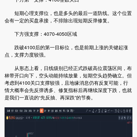
短期心理支撑位，也是多头的最后一道防线。这个位置
会有一定的买盘承接，不排除出现短期反弹修复。
下方强支撑：4070-4050区域
跌破4100后的第一目标位，也是前期上涨的关键起涨
点，支撑力度较强。
从形态上看，日线级别已经正式跌破高位震荡区间，布
林带开口向下，空头动能持续放量，短期空头趋势确立。但
考虑到4100关口支撑较强，且地缘消息仍有反复可能，行
情大概率会先反弹诱多、修复指标后再继续深度下跌，也就
是我们一直说的“先反抽、再深跌”的节奏。