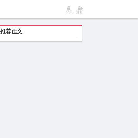
登录
注册
推荐佳文