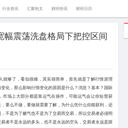
行业资讯
汇聚热文
财经快讯
财经日历
金宽幅震荡洗盘格局下把控区间
的人就够了，看似很难，其实很简单，首先就是了解行情原理
情变化，那么影响行情变化的原因是什么？消息？基本？国际
，市场上大部分都是靠运气在操作，可能运气会让你短暂获
去，要么不做，要做就需要了解，为什么凭什么你能获利，还
易，不是为了赌气也不是为了交易而交易，所以交易者必须明
交易者不是永远的多头，也不是永远的空头，交易者永远是跟