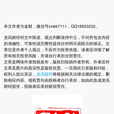
本文作者为金财，微信号zxwk7111，QQ18523232。
龙讯财经对文中陈述、观点判断保持中立，不对所包含内容
的准确性、可靠性或完整性提供任何明示或暗示的保证。文
章仅是作者个人观点，不应作为投资依据。读者应详细了解
所有相关投资风险，并请自行承担全部责任。
文章是网络作者投稿发布，版权归投稿作者所有。作者应对
文章及图片的真实性及版权负责。一旦因此引发版权纠纷，
权利人提出异议，
龙讯财经
将根据相关法律法规的规定，删
除相应内容。侵权责任由投稿者自行承担，如由此造成龙讯
财经损失，投稿者应承担赔偿责任。