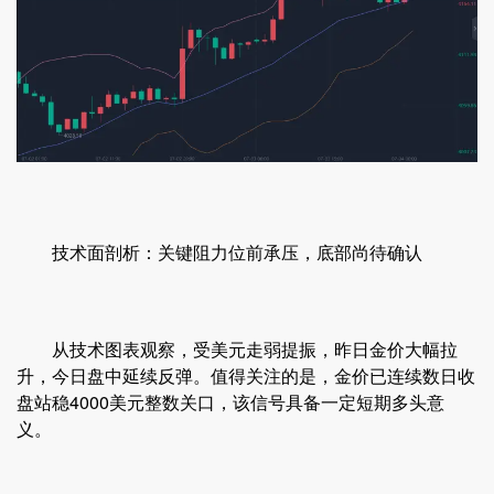
技术面剖析：关键阻力位前承压，底部尚待确认
从技术图表观察，受美元走弱提振，昨日金价大幅拉
升，今日盘中延续反弹。值得关注的是，金价已连续数日收
盘站稳4000美元整数关口，该信号具备一定短期多头意
义。