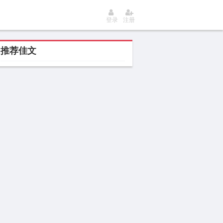
登录
注册
推荐佳文