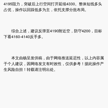
4195阻力，突破后上行空间打开延续4330。整体短线多头
占优，操作以回踩低多为主，依托支撑分批布局。
综合上述，建议反弹至4190附近空，防守4200，目标
下看4160-4140反手多。
本文由杨呈发供稿，由于网络推送延迟性，以上内容属
于个人建议，因网络发文有时效性，仅供参考！据此操作产
生风险自担！转载请注明出处。