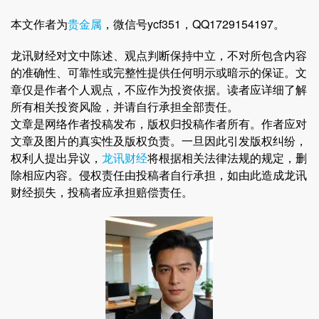
本文作者为
贵金属
，微信号ycf351，QQ1729154197。
龙讯财经对文中陈述、观点判断保持中立，不对所包含内容
的准确性、可靠性或完整性提供任何明示或暗示的保证。文
章仅是作者个人观点，不应作为投资依据。读者应详细了解
所有相关投资风险，并请自行承担全部责任。
文章是网络作者投稿发布，版权归投稿作者所有。作者应对
文章及图片的真实性及版权负责。一旦因此引发版权纠纷，
权利人提出异议，
龙讯财经
将根据相关法律法规的规定，删
除相应内容。侵权责任由投稿者自行承担，如由此造成龙讯
财经损失，投稿者应承担赔偿责任。