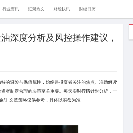
行业资讯
汇聚热文
财经快讯
财经日历
金油深度分析及风控操作建议，
独特的避险与保值属性，始终是投资者关注的焦点。准确解读
投资者制定合理的决策至关重要。每天实时行情针对分析，一
志金/】文章策略仅供参考，具体以实盘为准