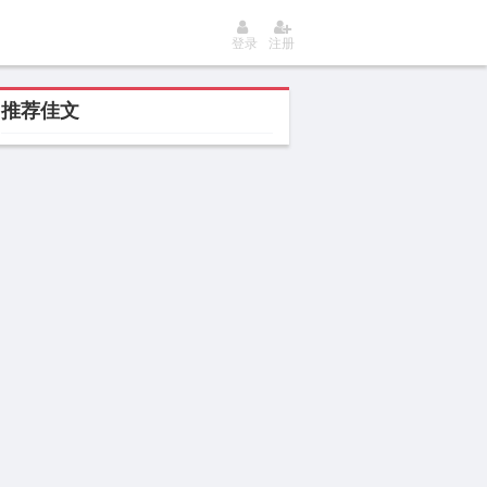
登录
注册
推荐佳文