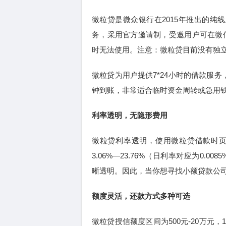
微粒贷是微众银行在2015年推出的纯
务，采用官方邀请制，受邀用户可在微信
时无法使用。注意：微粒贷目前没有独立
微粒贷为用户提供7*24小时的借款服
钟到账，非常适合临时资金周转或急用
利率透明，无隐形费用
微粒贷利率透明，使用微粒贷借款时
3.06%—23.76%（日利率对应为0.
晰透明。因此，当你想寻找小额贷款公
额度灵活，还款方式多种可选
微粒贷授信额度区间为500元-20万元，