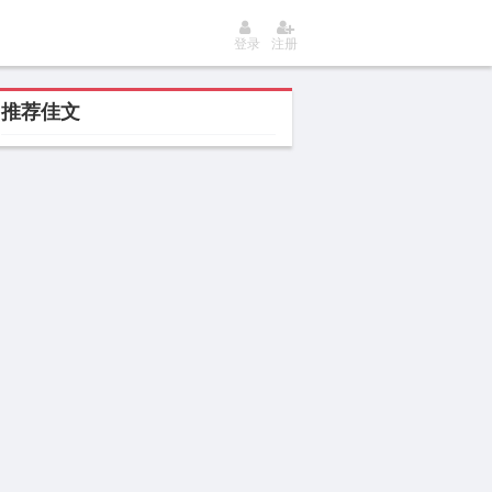
登录
注册
推荐佳文