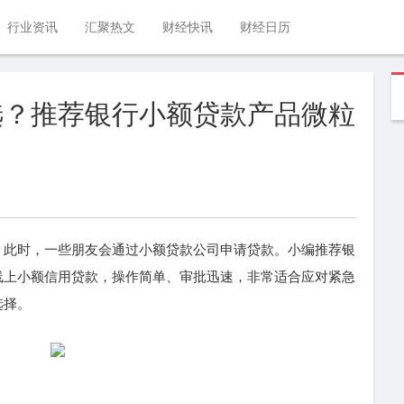
行业资讯
汇聚热文
财经快讯
财经日历
选？推荐银行小额贷款产品微粒
，此时，一些朋友会通过小额贷款公司申请贷款。小编推荐银
线上小额信用贷款，操作简单、审批迅速，非常适合应对紧急
选择。