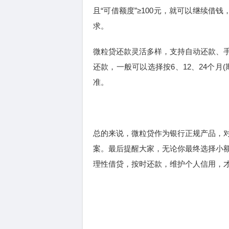
且“可借额度”≥100元，就可以继续借
求。
微粒贷还款灵活多样，支持自动还款、
还款，一般可以选择按6、12、24个
准。
总的来说，微粒贷作为银行正规产品，
案。最后提醒大家，无论你最终选择小
理性借贷，按时还款，维护个人信用，