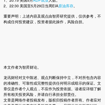
1、20:15 美国5月
ADP就业
人数。
2、22:30 美国至5月29日当周EIA
原油库存
。
重要声明：上述内容及观点由智昇研究提供，仅供参考，不
构成任何投资建议，投资者据此操作，风险自担。
本文作者为智昇财论。
龙讯财经对文中陈述、观点判断保持中立，不对所包含内容
的准确性、可靠性或完整性提供任何明示或暗示的保证。文
章仅是作者个人观点，不应作为投资依据。读者应详细了解
所有相关投资风险，并请自行承担全部责任。
文章是网络作者投稿发布，版权归投稿作者所有。作者应对