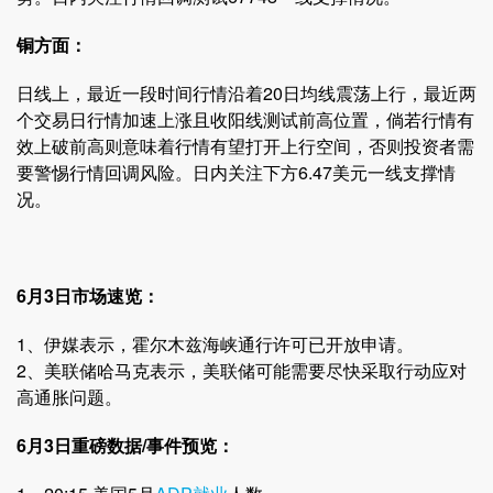
铜方面：
日线上，最近一段时间行情沿着20日均线震荡上行，最近两
个交易日行情加速上涨且收阳线测试前高位置，倘若行情有
效上破前高则意味着行情有望打开上行空间，否则投资者需
要警惕行情回调风险。日内关注下方6.47美元一线支撑情
况。
6月3日市场速览：
1、伊媒表示，霍尔木兹海峡通行许可已开放申请。
2、美联储哈马克表示，美联储可能需要尽快采取行动应对
高通胀问题。
6月3日重磅数据/事件预览：