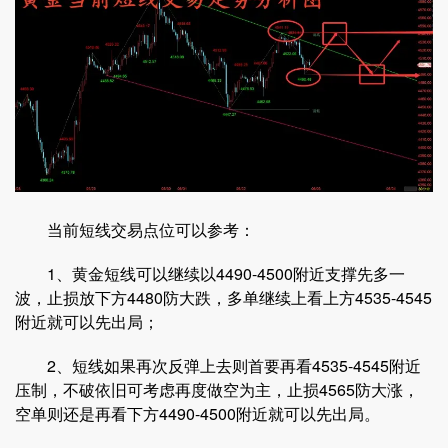
当前短线交易点位可以参考：
1、黄金短线可以继续以4490-4500附近支撑先多一
波，止损放下方4480防大跌，多单继续上看上方4535-4545
附近就可以先出局；
2、短线如果再次反弹上去则首要再看4535-4545附近
压制，不破依旧可考虑再度做空为主，止损4565防大涨，
空单则还是再看下方4490-4500附近就可以先出局。