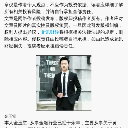
章仅是作者个人观点，不应作为投资依据。读者应详细了解
所有相关投资风险，并请自行承担全部责任。
文章是网络作者投稿发布，版权归投稿作者所有。作者应对
文章及图片的真实性及版权负责。一旦因此引发版权纠纷，
权利人提出异议，
龙讯财经
将根据相关法律法规的规定，删
除相应内容。侵权责任由投稿者自行承担，如由此造成龙讯
财经损失，投稿者应承担赔偿责任。
金玉堂
本人金玉堂--从事金融行业已经十余年，主要从事关于黄