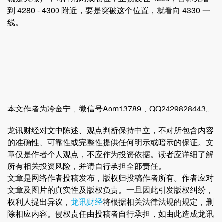
到 4280 - 4300 附近，要是突破这个位置，就看向 4330 一
线。
本文作者为冷金宁，微信号Aom13789，QQ2429828443。
龙讯财经对文中陈述、观点判断保持中立，不对所包含内容
的准确性、可靠性或完整性提供任何明示或暗示的保证。文
章仅是作者个人观点，不应作为投资依据。读者应详细了解
所有相关投资风险，并请自行承担全部责任。
文章是网络作者投稿发布，版权归投稿作者所有。作者应对
文章及图片的真实性及版权负责。一旦因此引发版权纠纷，
权利人提出异议，
龙讯财经
将根据相关法律法规的规定，删
除相应内容。侵权责任由投稿者自行承担，如由此造成龙讯