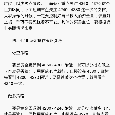
时候可以少买点做多。上面短期重点关注 4360 - 4370 这个
阻力区间，下面短期重点关注 4240 - 4230 这一线的支撑。
大家操作的时候，一定要控制好自己投入的资金量，设置好
止损，千万不要死扛着不平仓。具体的买卖点位，要根据盘
中实际情况来定。
四、6.16 黄金操作策略参考
做空策略
要是黄金反弹到 4350 - 4360 附近，就可以分批次做空
（也就是买跌），用两成仓位就行，止损设在 4380，目标
先看到 4300 - 4280 附近，要是跌破这个位置，就再看向
4240 一线。
做多策略
要是黄金回调到 4230 - 4240 附近，就分批次做多（也
就是买涨），同样用两成仓位，止损设在 4220，目标先看