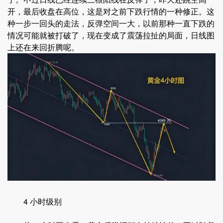
开，最后收盘在高位，这是对之前下跌行情的一种修正。这
种一步一回头的走法，反弹空间一大，以前那种一直下跌的
情况可能就被打破了，现在变成了震荡拉扯的局面，日线图
上还在来回折腾呢。
4 小时级别