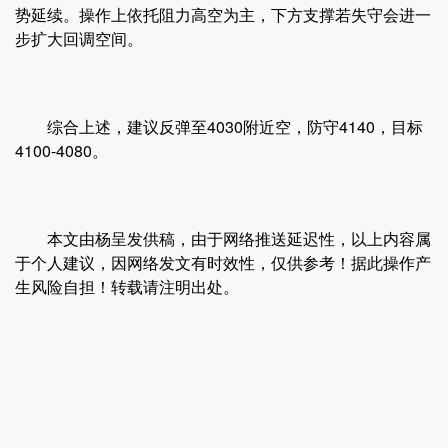
势延续。操作上依托阻力高空为主，下方支撑若失守会进一
步扩大回调空间。
综合上述，建议反弹至4030附近空，防守4140，目标
4100-4080。
本文由杨呈发供稿，由于网络推送延迟性，以上内容属
于个人建议，因网络发文有时效性，仅供参考！据此操作产
生风险自担！转载请注明出处。