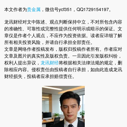
本文作者为
贵金属
，微信号ycf351，QQ1729154197。
龙讯财经对文中陈述、观点判断保持中立，不对所包含内容
的准确性、可靠性或完整性提供任何明示或暗示的保证。文
章仅是作者个人观点，不应作为投资依据。读者应详细了解
所有相关投资风险，并请自行承担全部责任。
文章是网络作者投稿发布，版权归投稿作者所有。作者应对
文章及图片的真实性及版权负责。一旦因此引发版权纠纷，
权利人提出异议，
龙讯财经
将根据相关法律法规的规定，删
除相应内容。侵权责任由投稿者自行承担，如由此造成龙讯
财经损失，投稿者应承担赔偿责任。