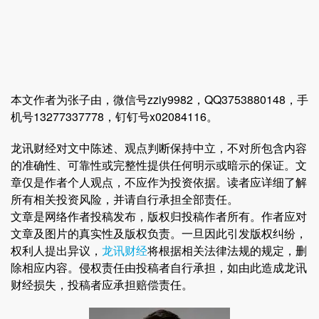
本文作者为张子由，微信号zziy9982，QQ3753880148，手
机号13277337778，钉钉号x02084116。
龙讯财经对文中陈述、观点判断保持中立，不对所包含内容
的准确性、可靠性或完整性提供任何明示或暗示的保证。文
章仅是作者个人观点，不应作为投资依据。读者应详细了解
所有相关投资风险，并请自行承担全部责任。
文章是网络作者投稿发布，版权归投稿作者所有。作者应对
文章及图片的真实性及版权负责。一旦因此引发版权纠纷，
权利人提出异议，
龙讯财经
将根据相关法律法规的规定，删
除相应内容。侵权责任由投稿者自行承担，如由此造成龙讯
财经损失，投稿者应承担赔偿责任。