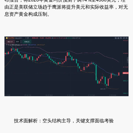
由正是美联储立场趋于鹰派将提升美元和实际收益率，对无
息资产黄金构成压制。
技术面解析：空头结构主导，关键支撑面临考验