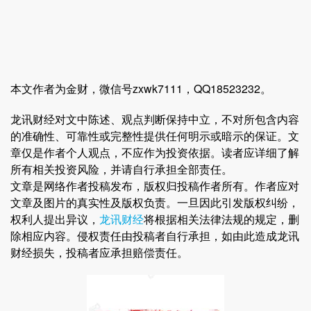
本文作者为金财，微信号zxwk7111，QQ18523232。
龙讯财经对文中陈述、观点判断保持中立，不对所包含内容
的准确性、可靠性或完整性提供任何明示或暗示的保证。文
章仅是作者个人观点，不应作为投资依据。读者应详细了解
所有相关投资风险，并请自行承担全部责任。
文章是网络作者投稿发布，版权归投稿作者所有。作者应对
文章及图片的真实性及版权负责。一旦因此引发版权纠纷，
权利人提出异议，
龙讯财经
将根据相关法律法规的规定，删
除相应内容。侵权责任由投稿者自行承担，如由此造成龙讯
财经损失，投稿者应承担赔偿责任。