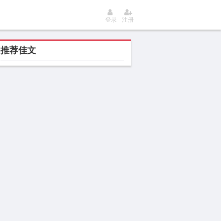
登录
注册
推荐佳文