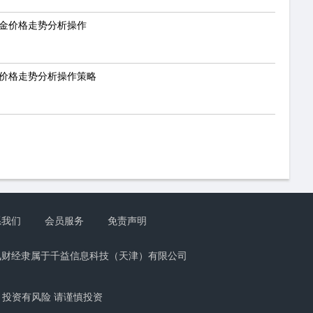
敦金价格走势分析操作
金价格走势分析操作策略
系我们
会员服务
免责声明
讯财经隶属于千益信息科技（天津）有限公司
投资有风险 请谨慎投资