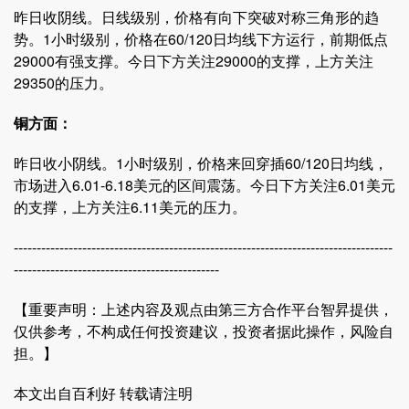
昨日收阴线。日线级别，价格有向下突破对称三角形的趋
势。1小时级别，价格在60/120日均线下方运行，前期低点
29000有强支撑。今日下方关注29000的支撑，上方关注
29350的压力。
铜方面：
昨日收小阴线。1小时级别，价格来回穿插60/120日均线，
市场进入6.01-6.18美元的区间震荡。今日下方关注6.01美元
的支撑，上方关注6.11美元的压力。
-----------------------------------------------------------------------------------
---------------------------------------------
【重要声明：上述内容及观点由第三方合作平台智昇提供，
仅供参考，不构成任何投资建议，投资者据此操作，风险自
担。】
本文出自百利好 转载请注明