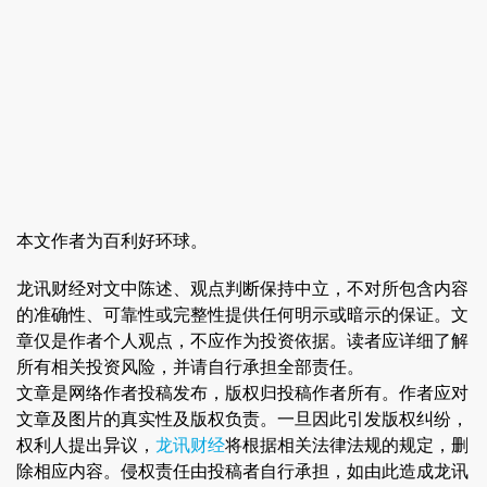
本文作者为百利好环球。
龙讯财经对文中陈述、观点判断保持中立，不对所包含内容
的准确性、可靠性或完整性提供任何明示或暗示的保证。文
章仅是作者个人观点，不应作为投资依据。读者应详细了解
所有相关投资风险，并请自行承担全部责任。
文章是网络作者投稿发布，版权归投稿作者所有。作者应对
文章及图片的真实性及版权负责。一旦因此引发版权纠纷，
权利人提出异议，
龙讯财经
将根据相关法律法规的规定，删
除相应内容。侵权责任由投稿者自行承担，如由此造成龙讯