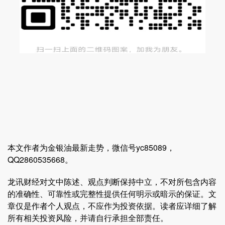
本文作者为金银油最新走势，微信号yc85089，
QQ2860535668。
龙讯财经对文中陈述、观点判断保持中立，不对所包含内容
的准确性、可靠性或完整性提供任何明示或暗示的保证。文
章仅是作者个人观点，不应作为投资依据。读者应详细了解
所有相关投资风险，并请自行承担全部责任。