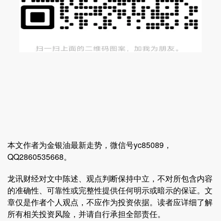
本文作者为金银油最新走势，微信号yc85089，
QQ2860535668。
龙讯财经对文中陈述、观点判断保持中立，不对所包含内容
的准确性、可靠性或完整性提供任何明示或暗示的保证。文
章仅是作者个人观点，不应作为投资依据。读者应详细了解
所有相关投资风险，并请自行承担全部责任。