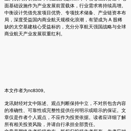
面基础设施作为产业发展前置载体，行业需求将持续高增。
中衡设计凭借先发项目优势、专项技术储备、产业链资本布
局，深度受益国内商业航天规模化浪潮，有望成为 A 股稀
缺的太空基建核心受益标的，充分分享航天强国战略与全球
商业航天产业发展双重红利。
本文作者为nc8309。
龙讯财经对文中陈述、观点判断保持中立，不对所包含内容
的准确性、可靠性或完整性提供任何明示或暗示的保证。文
章仅是作者个人观点，不应作为投资依据。读者应详细了解
所有相关投资风险，并请自行承担全部责任。