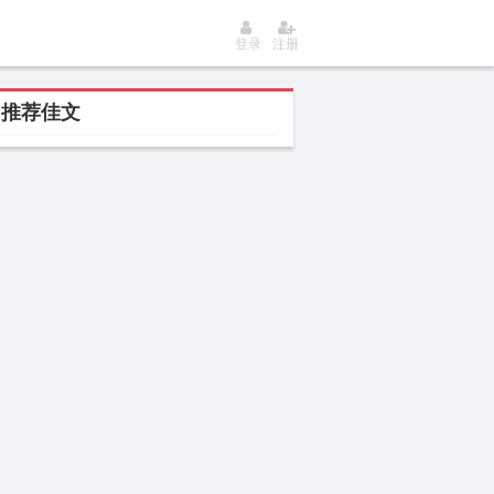
登录
注册
推荐佳文