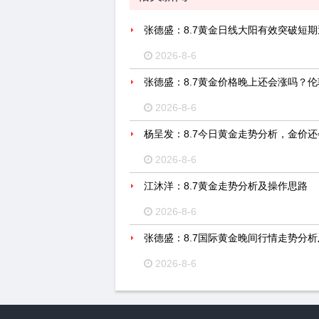
张德盛：8.7黄金日线大阳有效突破短
2026-8-6
张德盛：8.7黄金价格晚上还会涨吗？
2026-8-6
杨呈发：8.7今日黄金走势分析，金价
2026-8-6
江沐洋：8.7黄金走势分析及操作思路
2026-8-6
张德盛：8.7国际黄金晚间行情走势分
2026-8-6