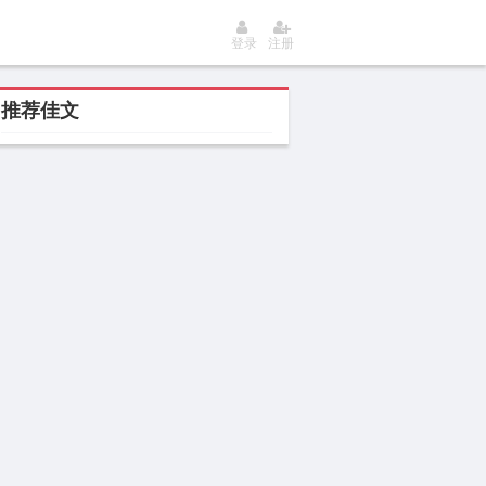
登录
注册
推荐佳文