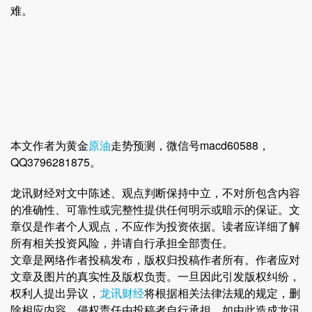
难。
本文作者为黄金
原油
走势预测，微信号macd60588，
QQ3796281875。
龙讯财经对文中陈述、观点判断保持中立，不对所包含内容
的准确性、可靠性或完整性提供任何明示或暗示的保证。文
章仅是作者个人观点，不应作为投资依据。读者应详细了解
所有相关投资风险，并请自行承担全部责任。
文章是网络作者投稿发布，版权归投稿作者所有。作者应对
文章及图片的真实性及版权负责。一旦因此引发版权纠纷，
权利人提出异议，
龙讯财经
将根据相关法律法规的规定，删
除相应内容。侵权责任由投稿者自行承担，如由此造成龙讯