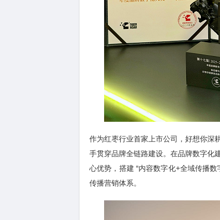
作为红枣行业首家上市公司，好想你深
手贯穿品牌全链路建设。在品牌数字化
心优势，搭建 “内容数字化+全域传播数
传播营销体系。