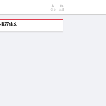
登录
注册
推荐佳文