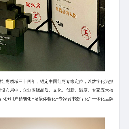
耕红枣领域三十四年，锚定中国红枣专家定位，以数字化为抓
建设布局中，企业围绕品质、文化、创新、温度、专家五大核
字化+用户精细化+场景体验化+专家背书数字化” 一体化品牌