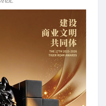
72 亿元。