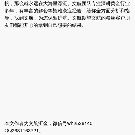
帆，那么就永远在大海里漂流。文航团队专注深耕黄金行业
多年，有丰富的解套等疑难杂症经验，给你全方面分析和指
导，找到文航，为您保驾护航。文航期望文航的粉丝客户朋
友们都能开心的拿到自己想要的结果。
本文作者为文航汇金，微信号wh2536140，
QQ2681163721。