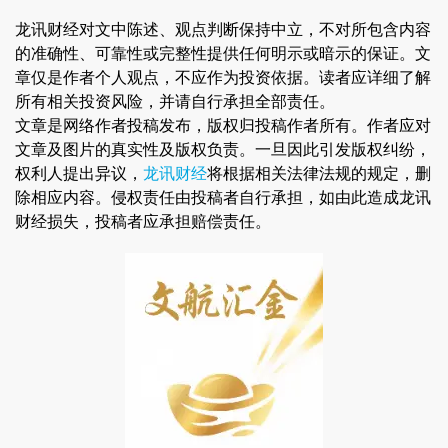
龙讯财经对文中陈述、观点判断保持中立，不对所包含内容
的准确性、可靠性或完整性提供任何明示或暗示的保证。文
章仅是作者个人观点，不应作为投资依据。读者应详细了解
所有相关投资风险，并请自行承担全部责任。
文章是网络作者投稿发布，版权归投稿作者所有。作者应对
文章及图片的真实性及版权负责。一旦因此引发版权纠纷，
权利人提出异议，
龙讯财经
将根据相关法律法规的规定，删
除相应内容。侵权责任由投稿者自行承担，如由此造成龙讯
财经损失，投稿者应承担赔偿责任。