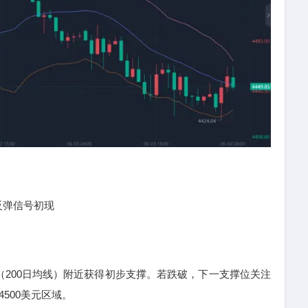
弹信号初现
200日均线）附近获得初步支撑。若跌破，下一支撑位关注
4500美元区域。