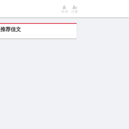
登录
注册
推荐佳文