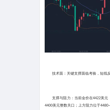
技术面：关键支撑面临考验，短线反
支撑与阻力：当前金价在4422美元（
4400美元整数关口；上方阻力位于4480-