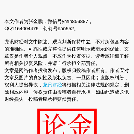
本文作者为张金鹏，微信号ymin856887，
QQ1154004479，钉钉号han552。
龙讯财经对文中陈述、观点判断保持中立，不对所包含内容
的准确性、可靠性或完整性提供任何明示或暗示的保证。文
章仅是作者个人观点，不应作为投资依据。读者应详细了解
所有相关投资风险，并请自行承担全部责任。
文章是网络作者投稿发布，版权归投稿作者所有。作者应对
文章及图片的真实性及版权负责。一旦因此引发版权纠纷，
权利人提出异议，
龙讯财经
将根据相关法律法规的规定，删
除相应内容。侵权责任由投稿者自行承担，如由此造成龙讯
财经损失，投稿者应承担赔偿责任。