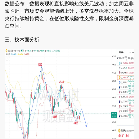
数据公布，数据表现将直接影响短线美元波动；加之周五非
农临近，市场资金观望情绪上升，多空洗盘概率加大。全球
央行持续增持黄金，在低位形成隐性支撑，限制金价深度暴
跌空间。
三、技术面分析