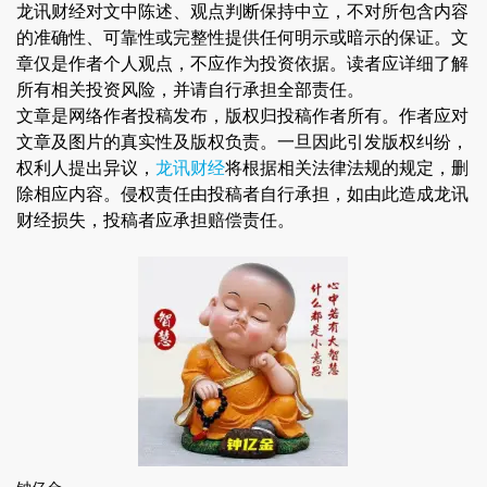
龙讯财经对文中陈述、观点判断保持中立，不对所包含内容
的准确性、可靠性或完整性提供任何明示或暗示的保证。文
章仅是作者个人观点，不应作为投资依据。读者应详细了解
所有相关投资风险，并请自行承担全部责任。
文章是网络作者投稿发布，版权归投稿作者所有。作者应对
文章及图片的真实性及版权负责。一旦因此引发版权纠纷，
权利人提出异议，
龙讯财经
将根据相关法律法规的规定，删
除相应内容。侵权责任由投稿者自行承担，如由此造成龙讯
财经损失，投稿者应承担赔偿责任。