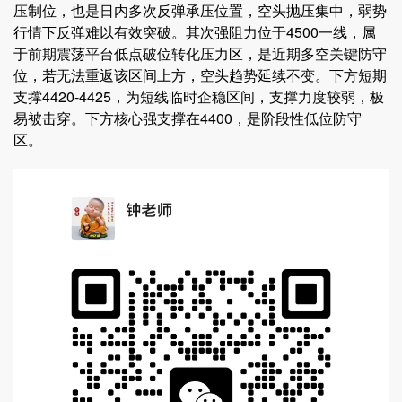
压制位，也是日内多次反弹承压位置，空头抛压集中，弱势
行情下反弹难以有效突破。其次强阻力位于4500一线，属
于前期震荡平台低点破位转化压力区，是近期多空关键防守
位，若无法重返该区间上方，空头趋势延续不变。下方短期
支撑4420-4425，为短线临时企稳区间，支撑力度较弱，极
易被击穿。下方核心强支撑在4400，是阶段性低位防守
区。