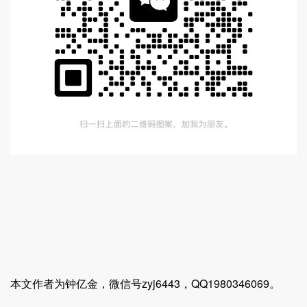
本文作者为钟亿金，微信号zyj6443，QQ1980346069。