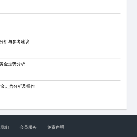
势分析与参考建议
今黄金走势分析
黄金走势分析及操作
系我们
会员服务
免责声明