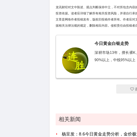
龙讯财经对文中陈述、观点判断保持中立，不对所包含内容
投资依据。读者应详细了解所有相关投资风险，并请自行承
文章是网络作者投稿发布，版权归投稿作者所有。作者应对
据相关法律法规的规定，删除相应内容。侵权责任由投稿者
今日黄金白银走势
深耕市场13年，擅长裸
90%以上，中线95%以上
相关新闻
杨呈发：8.6今日黄金走势分析，金价