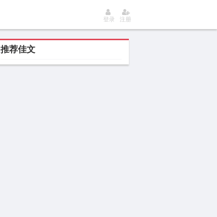
登录
注册
推荐佳文