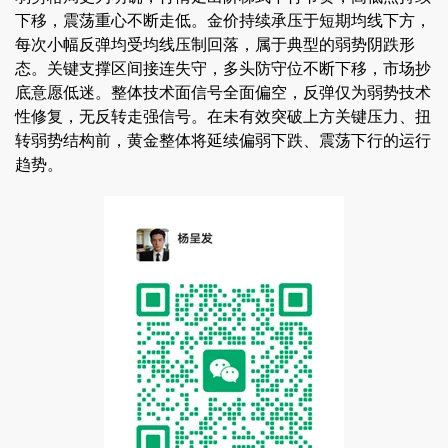
下移，震荡重心不断走低。金价持续承压于短期均线下方，
每次小幅反弹均受均线压制回落，属于典型的弱势阴跌形
态。关键支撑区间接连失守，多头防守位不断下移，市场抄
底意愿低迷。整体技术面信号全面偏空，反弹仅为弱势技术
性修复，无反转走强信号。在未有效突破上方关键压力、扭
转弱势结构前，黄金整体将延续偏弱下跌、震荡下行的运行
趋势。