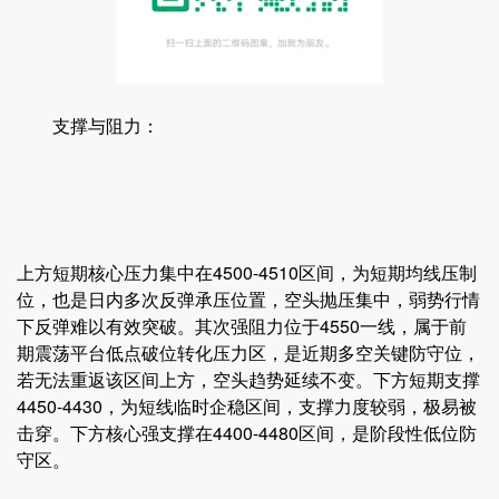
支撑与阻力：
上方短期核心压力集中在4500-4510区间，为短期均线压制
位，也是日内多次反弹承压位置，空头抛压集中，弱势行情
下反弹难以有效突破。其次强阻力位于4550一线，属于前
期震荡平台低点破位转化压力区，是近期多空关键防守位，
若无法重返该区间上方，空头趋势延续不变。下方短期支撑
4450-4430，为短线临时企稳区间，支撑力度较弱，极易被
击穿。下方核心强支撑在4400-4480区间，是阶段性低位防
守区。