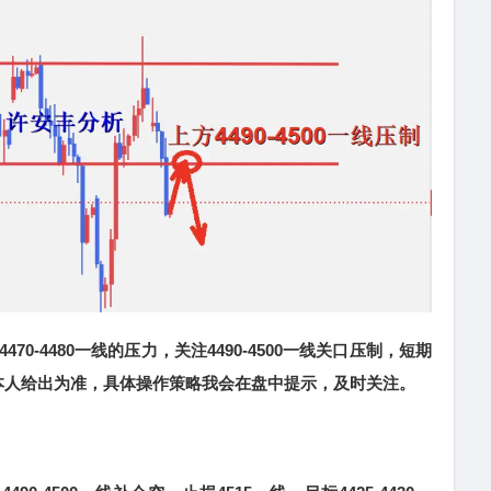
-4480一线的压力，关注4490-4500一线关口压制，短期
本人给出为准，具体操作策略我会在盘中提示，及时关注。