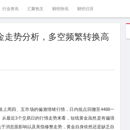
行业资讯
汇聚热文
财经快讯
财经日历
黄金走势分析，多空频繁转换高
周四、五市场的偏激情绪行情，日内低点回撤至4488一
。从最近3个交易日的行情走势来看，短线黄金虽然是有偏强
益于消息面影响以及美指修整走势，黄金自身依然还是缺乏自