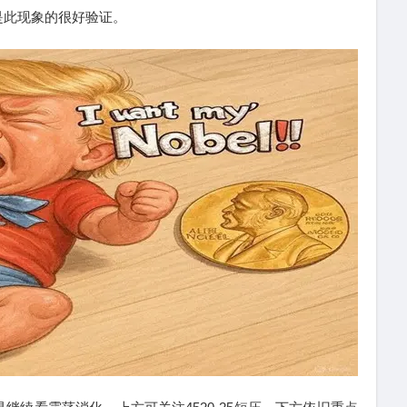
是此现象的很好验证。