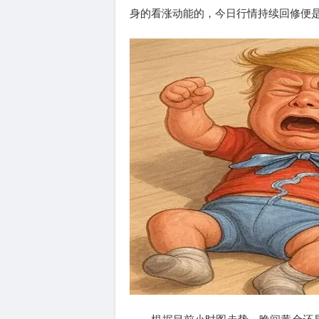
身的看涨动能的，今日行情持续回修便