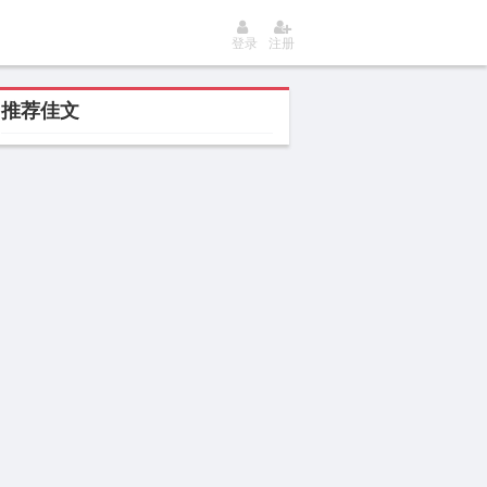
登录
注册
推荐佳文