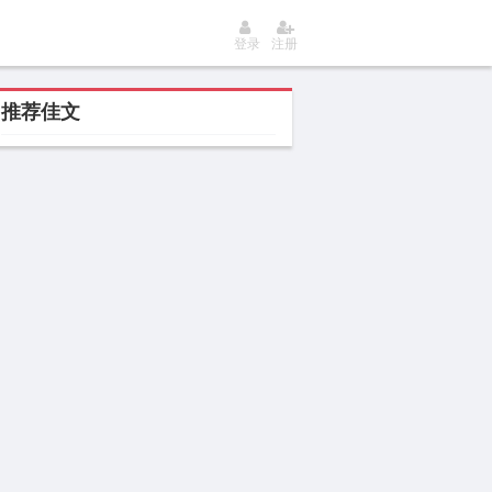
登录
注册
推荐佳文