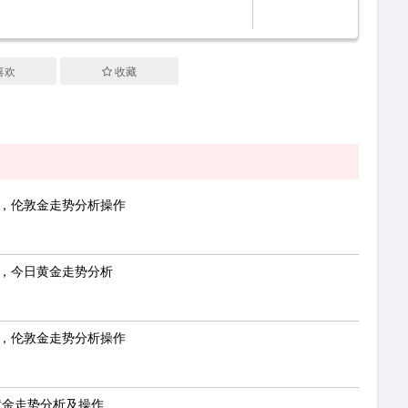
喜欢
收藏
测，伦敦金走势分析操作
力，今日黄金走势分析
吗，伦敦金走势分析操作
黄金走势分析及操作