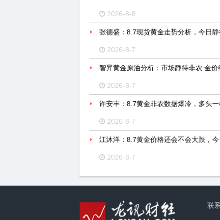
2026-8-8
张德盛：8.7现货黄金走势分析，今日
2026-8-7
智昇黄金原油分析：市场静待非农 金价
2026-8-7
许安丰：8.7黄金非农数据爆冷，多头
2026-8-7
江沐洋：8.7黄金价格还会不会大跌，
2026-8-7
联