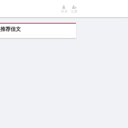
登录
注册
推荐佳文