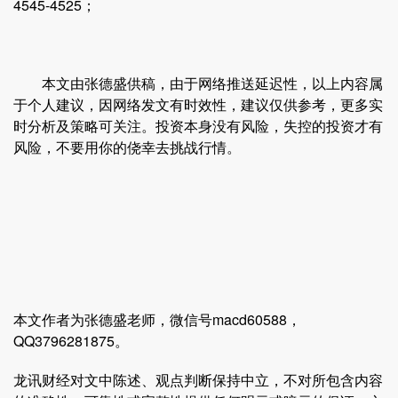
4545-4525；
本文由张德盛供稿，由于网络推送延迟性，以上内容属
于个人建议，因网络发文有时效性，建议仅供参考，更多实
时分析及策略可关注。投资本身没有风险，失控的投资才有
风险，不要用你的侥幸去挑战行情。
本文作者为张德盛老师，微信号macd60588，
QQ3796281875。
龙讯财经对文中陈述、观点判断保持中立，不对所包含内容