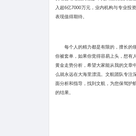
入超6亿7000万元，业内机构与专业
表现值得期待。
每个人的精力都是有限的，擅长的领
你被套单，如果你觉得容易上头，想有
黄金走势分析，希望大家能从我的文章
么就永远在大海里漂流。文航团队专注
面分析和指导，找到文航，为您保驾护
的结果。