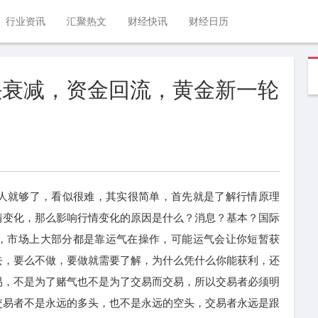
行业资讯
汇聚热文
财经快讯
财经日历
空头衰减，资金回流，黄金新一轮
的人就够了，看似很难，其实很简单，首先就是了解行情原理
情变化，那么影响行情变化的原因是什么？消息？基本？国际
，市场上大部分都是靠运气在操作，可能运气会让你短暂获
去，要么不做，要做就需要了解，为什么凭什么你能获利，还
易，不是为了赌气也不是为了交易而交易，所以交易者必须明
交易者不是永远的多头，也不是永远的空头，交易者永远是跟