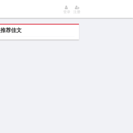
登录
注册
推荐佳文