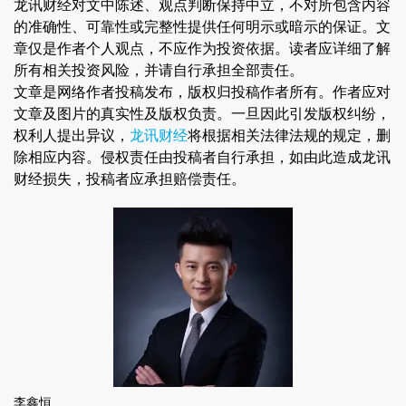
龙讯财经对文中陈述、观点判断保持中立，不对所包含内容
的准确性、可靠性或完整性提供任何明示或暗示的保证。文
章仅是作者个人观点，不应作为投资依据。读者应详细了解
所有相关投资风险，并请自行承担全部责任。
文章是网络作者投稿发布，版权归投稿作者所有。作者应对
文章及图片的真实性及版权负责。一旦因此引发版权纠纷，
权利人提出异议，
龙讯财经
将根据相关法律法规的规定，删
除相应内容。侵权责任由投稿者自行承担，如由此造成龙讯
财经损失，投稿者应承担赔偿责任。
李鑫恒