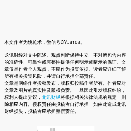
本文作者为姚乾术，微信号CYJ8108。
龙讯财经对文中陈述、观点判断保持中立，不对所包含内容
的准确性、可靠性或完整性提供任何明示或暗示的保证。文
章仅是作者个人观点，不应作为投资依据。读者应详细了解
所有相关投资风险，并请自行承担全部责任。
文章是网络作者投稿发布，版权归投稿作者所有。作者应对
文章及图片的真实性及版权负责。一旦因此引发版权纠纷，
权利人提出异议，
龙讯财经
将根据相关法律法规的规定，删
除相应内容。侵权责任由投稿者自行承担，如由此造成龙讯
财经损失，投稿者应承担赔偿责任。