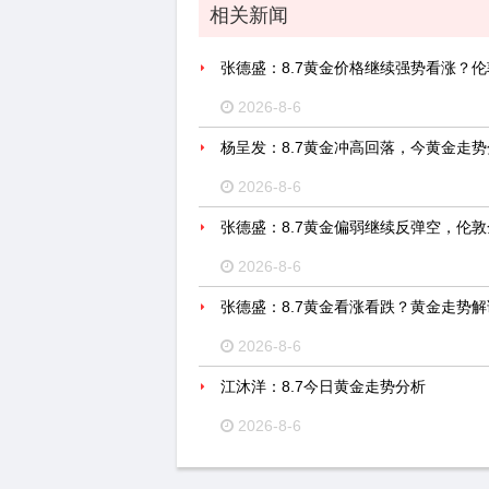
相关新闻
张德盛：8.7黄金价格继续强势看涨？
2026-8-6
杨呈发：8.7黄金冲高回落，今黄金走
2026-8-6
张德盛：8.7黄金偏弱继续反弹空，伦
2026-8-6
张德盛：8.7黄金看涨看跌？黄金走势
2026-8-6
江沐洋：8.7今日黄金走势分析
2026-8-6