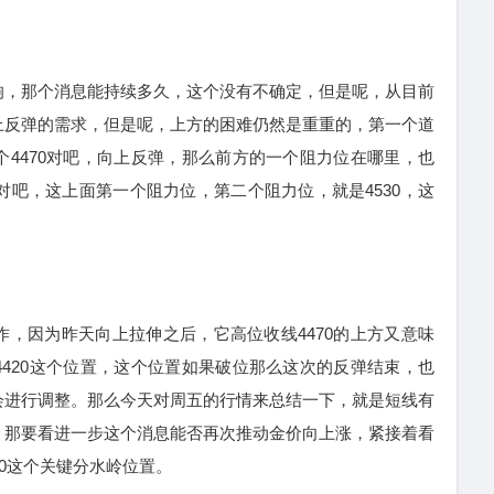
，那个消息能持续多久，这个没有不确定，但是呢，从目前
上反弹的需求，但是呢，上方的困难仍然是重重的，第一个道
4470对吧，向上反弹，那么前方的一个阻力位在哪里，也
0对吧，这上面第一个阻力位，第二个阻力位，就是4530，这
，因为昨天向上拉伸之后，它高位收线4470的上方又意味
420这个位置，这个位置如果破位那么这次的反弹结束，也
会进行调整。那么今天对周五的行情来总结一下，就是短线有
，那要看进一步这个消息能否再次推动金价向上涨，紧接着看
20这个关键分水岭位置。