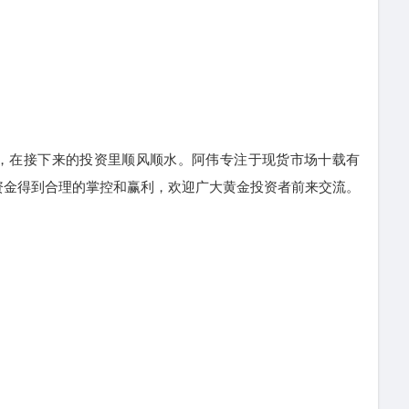
，在接下来的投资里顺风顺水。阿伟专注于现货市场十载有
资金得到合理的掌控和赢利，欢迎广大黄金投资者前来交流。