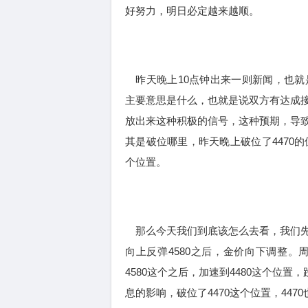
好努力，明日必定越来越顺。
昨天晚上10点钟出来一则新闻，也就
主要意思是什么，也就是说双方有达成
放出来这种积极的信号，这种预期，导
其是破位哪里，昨天晚上破位了4470
个位置。
那么今天我们到底该怎么去看，我们先
向上反弹4580之后，金价向下调整
4580这个之后，加速到4480这个位置
息的影响，破位了4470这个位置，44