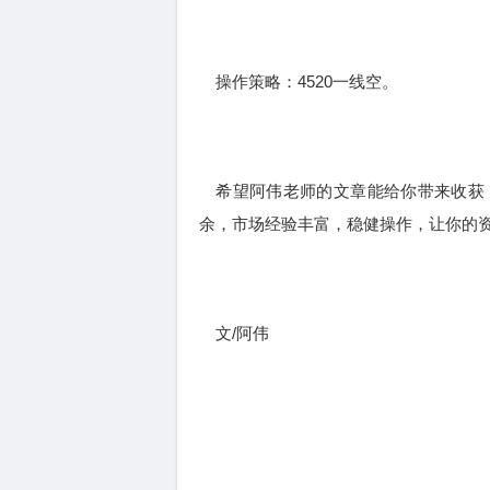
操作策略：4520一线空。
希望阿伟老师的文章能给你带来收获
余，市场经验丰富，稳健操作，让你的
文/阿伟