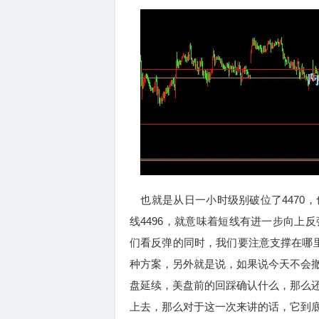
也就是从日一小时级别破位了4470
线4496，就意味着短线有进一步向上
们看反弹的同时，我们要注意支撑在哪里，
种方案，另外就是说，如果说今天不会
盘延续，美盘前的回踩确认什么，那么
上去，那么对于这一次来讲的话，它到