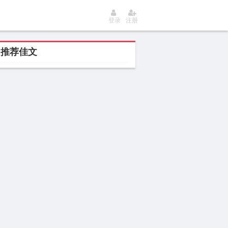
登录
注册
推荐佳文