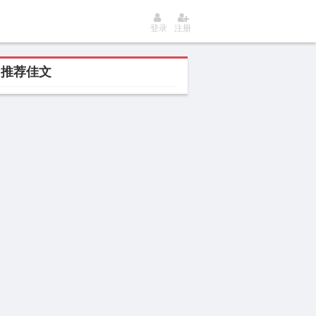
登录
注册
推荐佳文