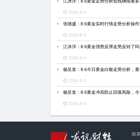
江沐洋：8.6黄金走势分析短线继续看
2026-8-6
张德盛：8.6黄金实时行情走势分析操
2026-8-6
江沐洋：8.6黄金强势反弹走势反转了
2026-8-6
杨呈发：8.6今日黄金白银走势分析，
2026-8-6
杨呈发：8.6黄金冲高防止回落风险，
2026-8-6
联