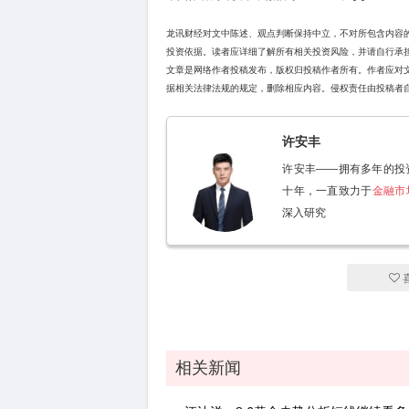
龙讯财经对文中陈述、观点判断保持中立，不对所包含内容
投资依据。读者应详细了解所有相关投资风险，并请自行承
文章是网络作者投稿发布，版权归投稿作者所有。作者应对
据相关法律法规的规定，删除相应内容。侵权责任由投稿者
许安丰
许安丰——拥有多年的投
十年，一直致力于
金融市
深入研究
相关新闻