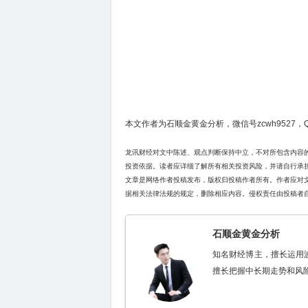
本文作者为石顺金黄金分析，微信号zcwh9527，QQ
龙讯财经对文中陈述、观点判断保持中立，不对所包含内容
投资依据。读者应详细了解所有相关投资风险，并请自行承
文章是网络作者投稿发布，版权归投稿作者所有。作者应对
据相关法律法规的规定，删除相应内容。侵权责任由投稿者
石顺金黄金分析
知名财经博主，擅长运用
擅长把握中长期走势和风