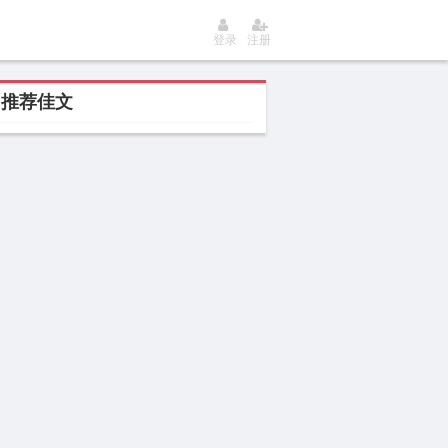
登录
注册
推荐佳文