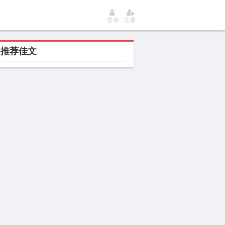
登录
注册
推荐佳文